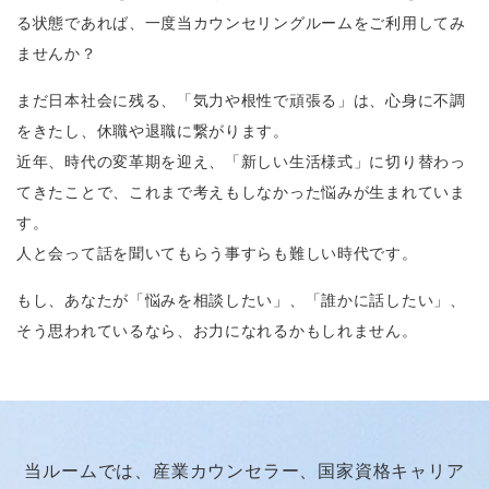
る状態であれば、一度当カウンセリングルームをご利用してみ
ませんか？
まだ日本社会に残る、「気力や根性で頑張る」は、心身に不調
をきたし、休職や退職に繋がります。
近年、時代の変革期を迎え、「新しい生活様式」に切り替わっ
てきたことで、これまで考えもしなかった悩みが生まれていま
す。
人と会って話を聞いてもらう事すらも難しい時代です。
もし、あなたが「悩みを相談したい」、「誰かに話したい」、
そう思われているなら、お力になれるかもしれません。
当ルームでは、
産業カウンセラー、国家資格キャリア