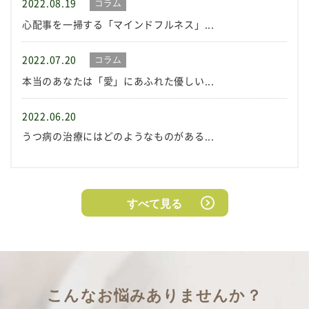
2022.08.19
コラム
心配事を一掃する「マインドフルネス」...
2022.07.20
コラム
本当のあなたは「愛」にあふれた優しい...
2022.06.20
うつ病の治療にはどのようなものがある...
すべて見る
こんなお悩みありませんか？