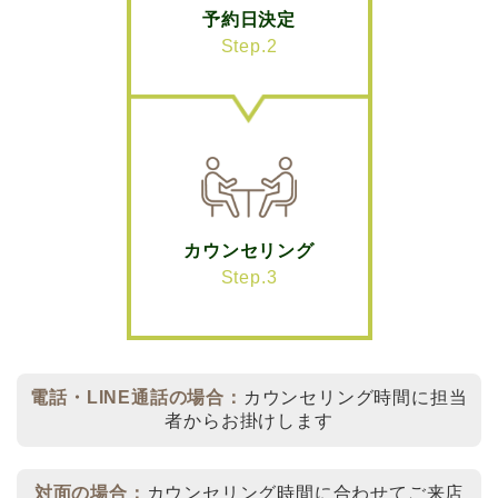
予約日決定
Step.2
カウンセリング
Step.3
電話・LINE通話の場合：
カウンセリング時間に担当
者からお掛けします
対面の場合：
カウンセリング時間に合わせてご来店