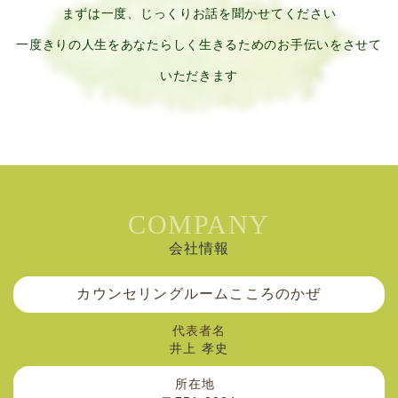
まずは一度、じっくりお話を聞かせてください
一度きりの人生をあなたらしく生きるためのお手伝いをさせて
いただきます
COMPANY
会社情報
カウンセリングルームこころのかぜ
代表者名
井上 孝史
所在地