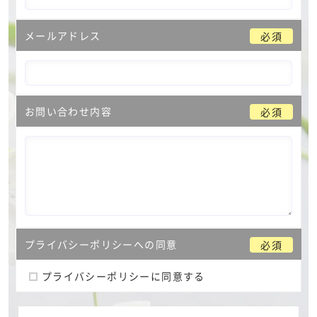
メールアドレス
必須
お問い合わせ内容
必須
プライバシーポリシーへの同意
必須
プライバシーポリシーに同意する