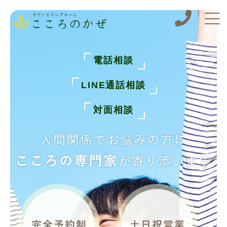
電話相談
LINE通話相談
対面相談