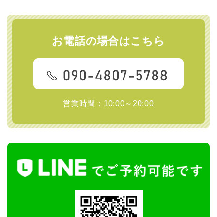
お電話の場合はこちら
営業時間：10:00～20:00