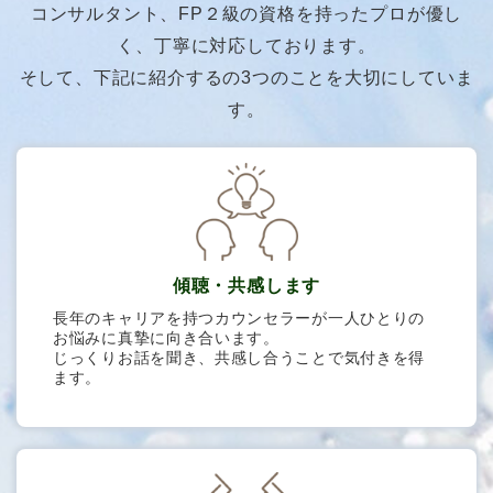
コンサルタント、FP２級の資格を持ったプロが
優し
く、丁寧に対応しております。
そして、下記に紹介するの3つのことを大切にしていま
す。
傾聴・共感します
長年のキャリアを持つカウンセラーが一人ひとりの
お悩みに真摯に向き合います。
じっくりお話を聞き、共感し合うことで気付きを得
ます。