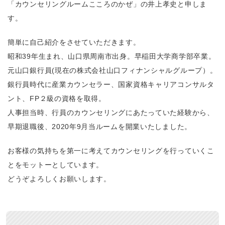
「カウンセリングルームこころのかぜ」の井上孝史と申しま
す。
簡単に自己紹介をさせていただきます。
昭和39年生まれ、山口県周南市出身。早稲田大学商学部卒業。
元山口銀行員(現在の株式会社山口フィナンシャルグループ）。
銀行員時代に産業カウンセラー、国家資格キャリアコンサルタ
ント、FP２級の資格を取得。
人事担当時、行員のカウンセリングにあたっていた経験から、
早期退職後、2020年9月当ルームを開業いたしました。
お客様の気持ちを第一に考えてカウンセリングを行っていくこ
とをモットーとしています。
どうぞよろしくお願いします。