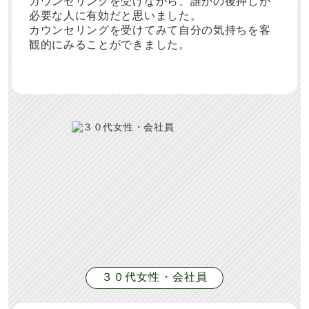
カウンセリングを受けながら、誰かの後押しが
必要な人に有効だと思いました。
カウンセリングを受けてみて自分の気持ちを客
観的にみることができました。
３０代女性・会社員