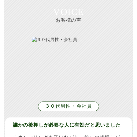
VOICE
お客様の声
３０代男性・会社員
誰かの後押しが必要な人に有効だと思いました