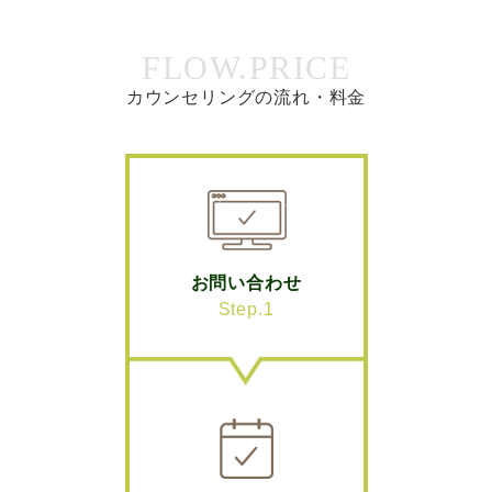
FLOW.PRICE
カウンセリングの流れ・料金
お問い合わせ
Step.1