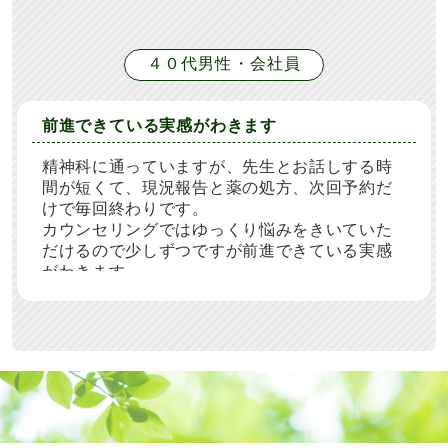
４０代男性・会社員
前進できている実感がわきます
精神科に通っていますが、先生とお話しする時
間が短くて、現況報告と薬の処方、次回予約だ
けで毎回終わりです。
カウンセリングではゆっくり悩みをきいていた
だけるので少しずつですが前進できている実感
がわきます。
これからも病院とカウンセリングを併用してい
きたいと思っています。