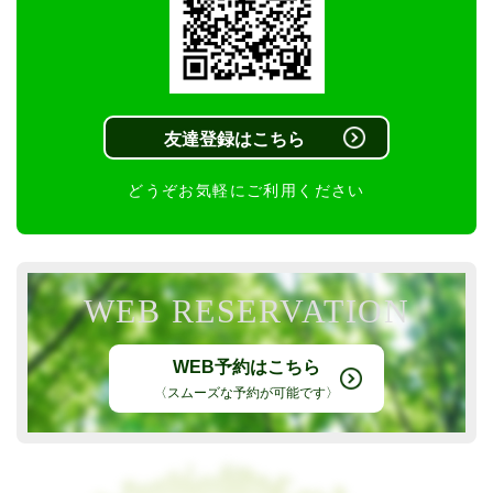
友達登録はこちら
どうぞお気軽にご利用ください
WEB RESERVATION
WEB予約はこちら
〈スムーズな予約が可能です〉