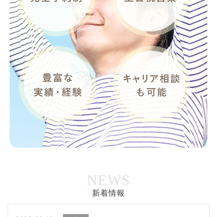
NEWS
新着情報