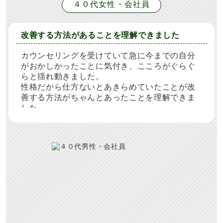
４０代女性・会社員
改善する方法があることを理解できました
カウンセリングを受けていて急に今までの自分
がおかしかったことに気付き、こころがぐらぐ
らと揺れ動きました。
性格だから仕方ないとあきらめていたことが改
善する方法がちゃんとあったことを理解できま
した。