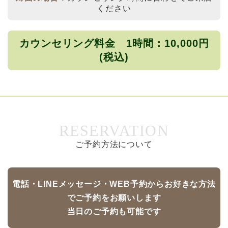
ください
カウンセリング料金 1時間：10,000円
(税込)
RESERVATION
ご予約方法について
電話・LINEメッセージ・WEB予約からお好きな方法
でご予約をお願いします
当日のご予約も可能です