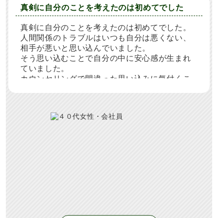
真剣に自分のことを考えたのは初めてでした
真剣に自分のことを考えたのは初めてでした。
人間関係のトラブルはいつも自分は悪くない、
相手が悪いと思い込んでいました。
そう思い込むことで自分の中に安心感が生まれ
ていました。
カウンセリングで間違った思い込みに気付くこ
とができました。