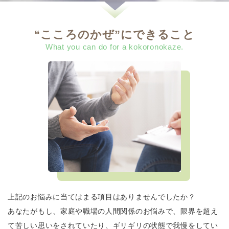
“こころのかぜ”にできること
What you can do for a kokoronokaze.
上記のお悩みに当てはまる項目はありませんでしたか？
あなたがもし、家庭や職場の人間関係のお悩みで、限界を超え
て苦しい思いをされていたり、ギリギリの状態で我慢をしてい