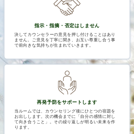
指示・指摘・否定はしません
決してカウンセラーの意見を押し付けることはあり
ません。ご意見を丁寧に聞き、お互い尊重し合う事
で前向きな気持ちが生まれていきます。
再発予防をサポートします
当ルームでは、カウンセリング後にひとつの宿題を
お出しします。次の機会までに「自分の感情に対し
て向き合うこと」。その繰り返しが明るい未来を作
ります。