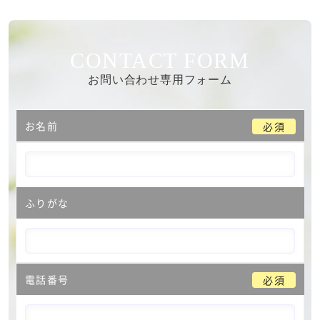
CONTACT FORM
お問い合わせ専用フォーム
お名前
必須
ふりがな
電話番号
必須